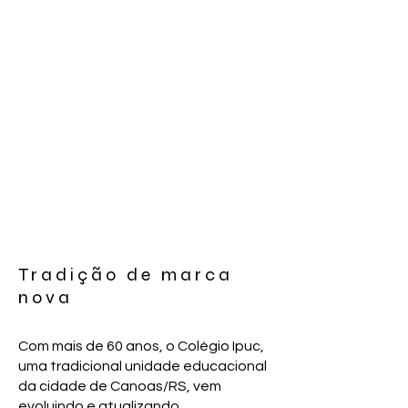
Tradição de marca
nova
Com mais de 60 anos, o Colégio Ipuc,
uma tradicional unidade educacional
da cidade de Canoas/RS, vem
evoluindo e atualizando