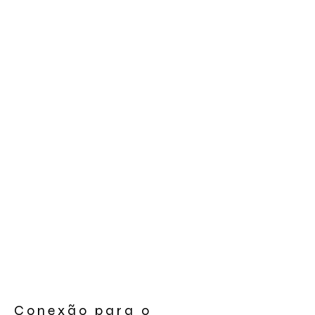
Conexão para o